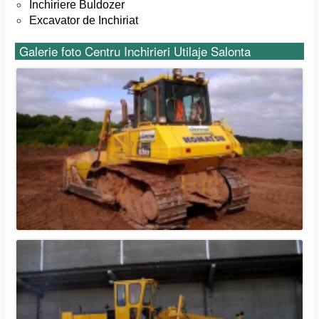
Inchiriere Buldozer
Excavator de Inchiriat
Galerie foto Centru Inchirieri Utilaje Salonta