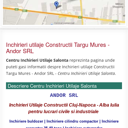
Inchirieri utilaje Constructii Targu Mures -
Andor SRL
Centru Inchirieri Utilaje Salonta
reprezinta pagina unde
puteti gasi informatii despre Inchirieri utilaje Constructii
Targu Mures - Andor SRL -
Centru Inchirieri Utilaje Salonta
.
Descriere Centru Inchirieri Utilaje Salonta
ANDOR SRL
Inchirieri Utilaje Constructii
Cluj-Napoca - Alba Iulia
pentru lucrari civile si industriale
Inchiriere buldozer | Inchiriere cilindru compactor | Inchiriere