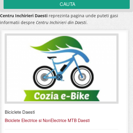
Centru Inchirieri Daesti
reprezinta pagina unde puteti gasi
informatii despre
Centru Inchirieri din Daesti
.
Biciclete Daesti
Biciclete Electrice si NonElectrice MTB Daesti