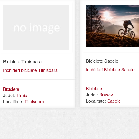
Biciclete Sacele
Biciclete Timisoara
Inchirieri Biciclete Sacele
Inchirieri biciclete Timisoara
Biciclete
Biciclete
Judet:
Brasov
Judet:
Timis
Localitate:
Sacele
Localitate:
Timisoara