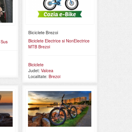
Biciclete Brezoi
Biciclete Electrice si NonElectrice
e Sus
MTB Brezoi
Biciclete
Judet:
Valcea
Localitate:
Brezoi