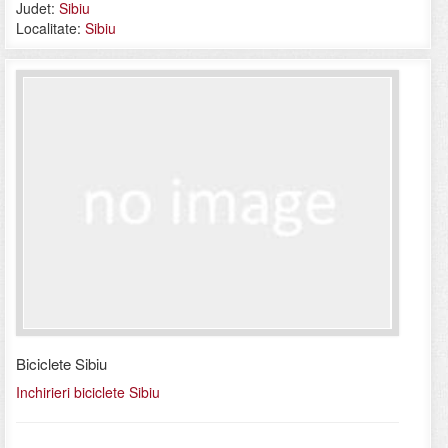
Judet:
Sibiu
Localitate:
Sibiu
Biciclete Sibiu
Inchirieri biciclete Sibiu