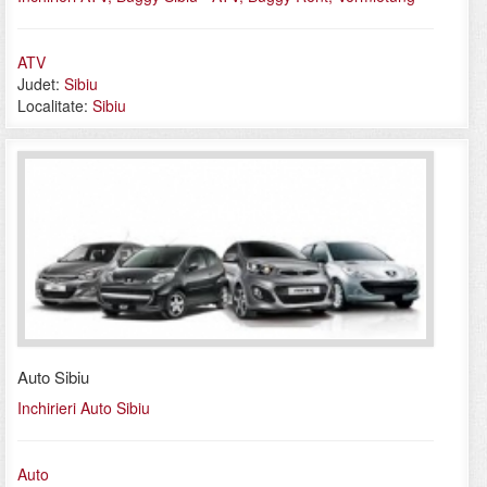
ATV
Judet:
Sibiu
Localitate:
Sibiu
Auto Sibiu
Inchirieri Auto Sibiu
Auto