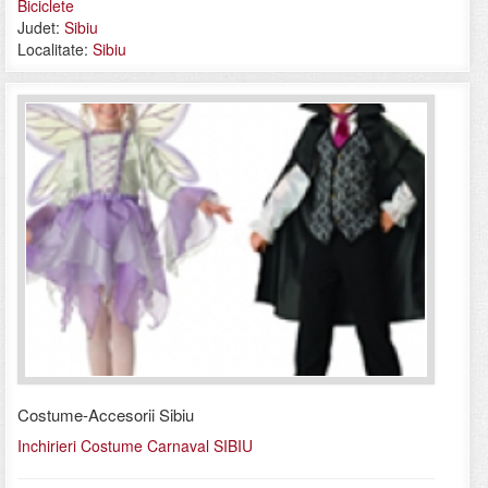
Biciclete
Judet:
Sibiu
Localitate:
Sibiu
Costume-Accesorii Sibiu
Inchirieri Costume Carnaval SIBIU