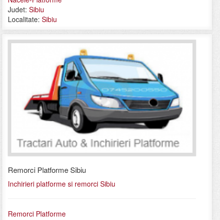
Judet:
Sibiu
Localitate:
Sibiu
Remorci Platforme Sibiu
Inchirieri platforme si remorci Sibiu
Remorci Platforme