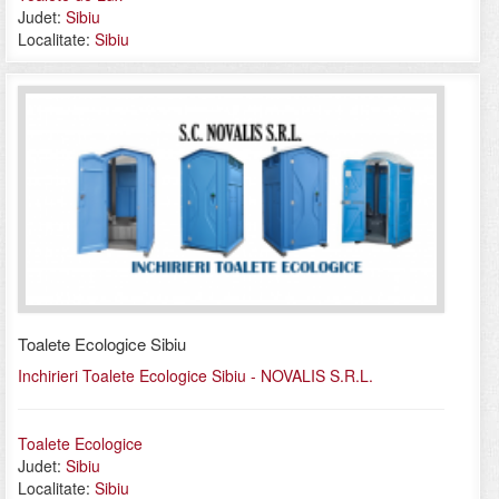
Judet:
Sibiu
Localitate:
Sibiu
Toalete Ecologice Sibiu
Inchirieri Toalete Ecologice Sibiu - NOVALIS S.R.L.
Toalete Ecologice
Judet:
Sibiu
Localitate:
Sibiu