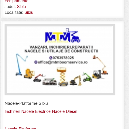
Echipamente
Judet:
Sibiu
Localitate:
Sibiu
Nacele-Platforme Sibiu
Inchirieri Nacele Electrice-Nacele Diesel
Nacele-Platforme