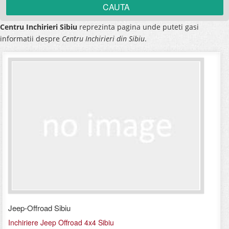
Centru Inchirieri Sibiu
reprezinta pagina unde puteti gasi
informatii despre
Centru Inchirieri din Sibiu
.
Jeep-Offroad Sibiu
Inchiriere Jeep Offroad 4x4 Sibiu