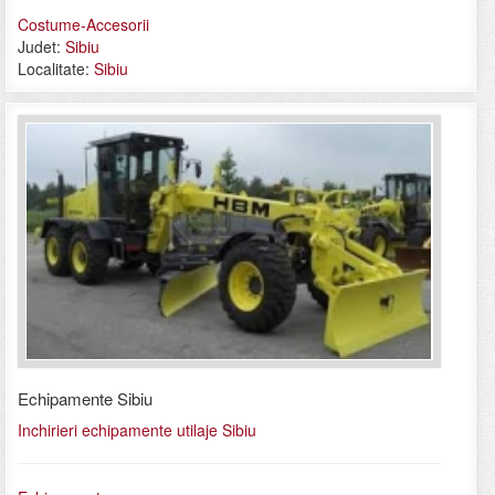
Costume-Accesorii
Judet:
Sibiu
Localitate:
Sibiu
Echipamente Sibiu
Inchirieri echipamente utilaje Sibiu