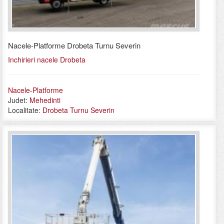
Nacele-Platforme Drobeta Turnu Severin
Inchirieri nacele Drobeta
Nacele-Platforme
Judet:
Mehedinti
Localitate:
Drobeta Turnu Severin