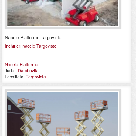
Nacele-Platforme Targoviste
Inchirieri nacele Targoviste
Nacele-Platforme
Judet:
Dambovita
Localitate:
Targoviste