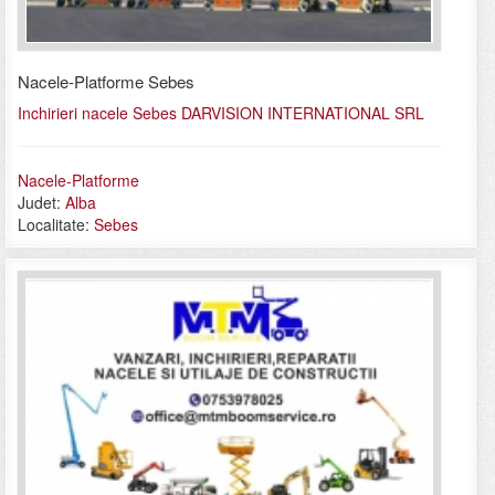
Nacele-Platforme Sebes
Inchirieri nacele Sebes DARVISION INTERNATIONAL SRL
Nacele-Platforme
Judet:
Alba
Localitate:
Sebes