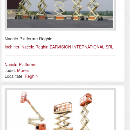
Nacele-Platforme Reghin
Inchirieri Nacele Reghin DARVISION INTERNATIONAL SRL
Nacele-Platforme
Judet:
Mures
Localitate:
Reghin