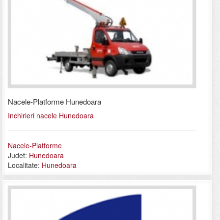
Nacele-Platforme Hunedoara
Inchirieri nacele Hunedoara
Nacele-Platforme
Judet:
Hunedoara
Localitate:
Hunedoara