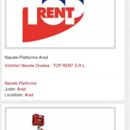
Nacele-Platforme Arad
Inchirieri Nacele Oradea - TOP RENT S.R.L.
Nacele-Platforme
Judet:
Arad
Localitate:
Arad