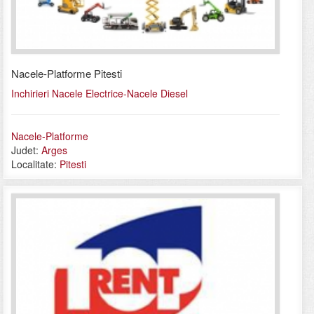
Nacele-Platforme Pitesti
Inchirieri Nacele Electrice-Nacele Diesel
Nacele-Platforme
Judet:
Arges
Localitate:
Pitesti