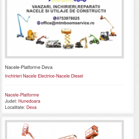
Nacele-Platforme Deva
Inchirieri Nacele Electrice-Nacele Diesel
Nacele-Platforme
Judet:
Hunedoara
Localitate:
Deva