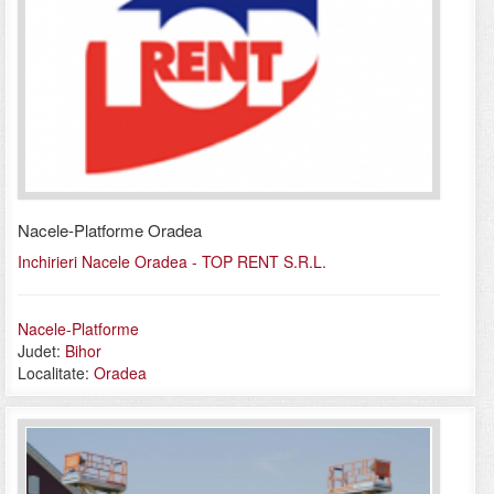
Nacele-Platforme Oradea
Inchirieri Nacele Oradea - TOP RENT S.R.L.
Nacele-Platforme
Judet:
Bihor
Localitate:
Oradea