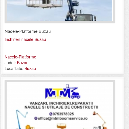
Nacele-Platforme Buzau
Inchirieri nacele Buzau
Nacele-Platforme
Judet:
Buzau
Localitate:
Buzau