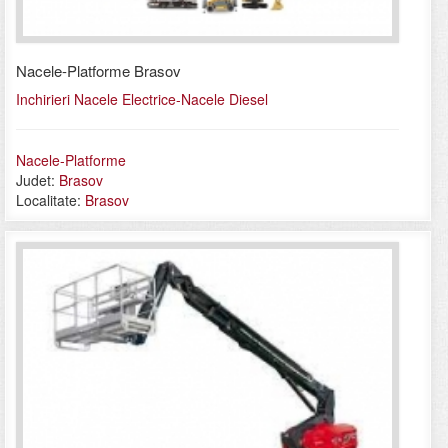
Nacele-Platforme Brasov
Inchirieri Nacele Electrice-Nacele Diesel
Nacele-Platforme
Judet:
Brasov
Localitate:
Brasov