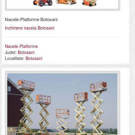
Nacele-Platforme Botosani
Inchiriere nacela Botosani
Nacele-Platforme
Judet:
Botosani
Localitate:
Botosani