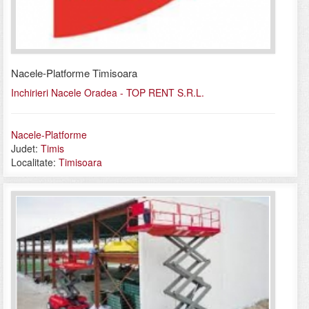
Nacele-Platforme Timisoara
Inchirieri Nacele Oradea - TOP RENT S.R.L.
Nacele-Platforme
Judet:
Timis
Localitate:
Timisoara