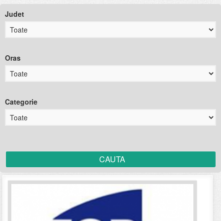
Judet
Oras
Categorie