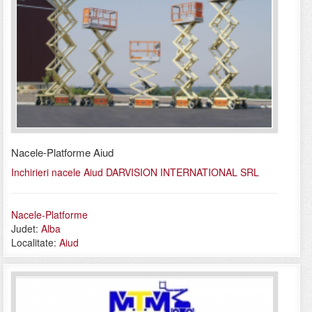
Nacele-Platforme Aiud
Inchirieri nacele Aiud DARVISION INTERNATIONAL SRL
Nacele-Platforme
Judet:
Alba
Localitate:
Aiud