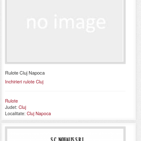
Rulote Cluj Napoca
Inchirieri rulote Cluj
Rulote
Judet:
Cluj
Localitate:
Cluj Napoca