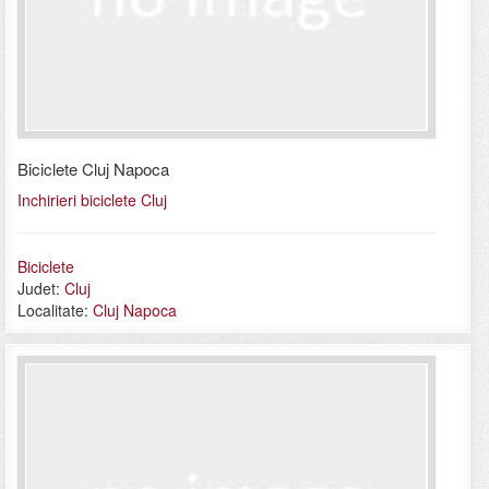
Biciclete Cluj Napoca
Inchirieri biciclete Cluj
Biciclete
Judet:
Cluj
Localitate:
Cluj Napoca