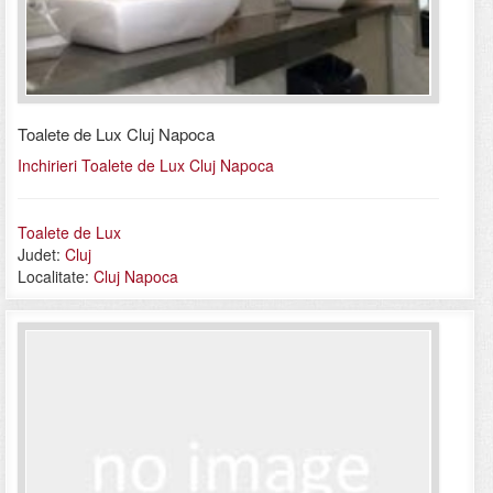
Toalete de Lux Cluj Napoca
Inchirieri Toalete de Lux Cluj Napoca
Toalete de Lux
Judet:
Cluj
Localitate:
Cluj Napoca