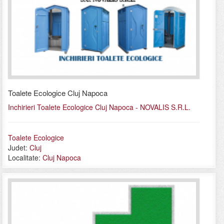
Toalete Ecologice Cluj Napoca
Inchirieri Toalete Ecologice Cluj Napoca - NOVALIS S.R.L.
Toalete Ecologice
Judet:
Cluj
Localitate:
Cluj Napoca