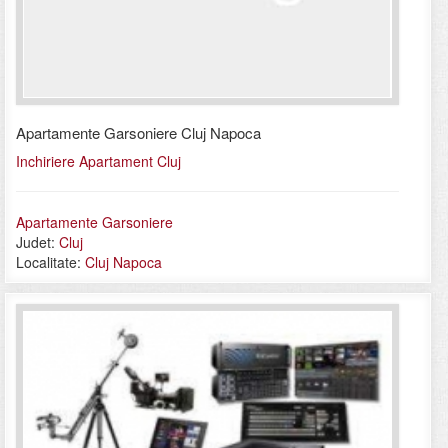
Apartamente Garsoniere Cluj Napoca
Inchiriere Apartament Cluj
Apartamente Garsoniere
Judet:
Cluj
Localitate:
Cluj Napoca