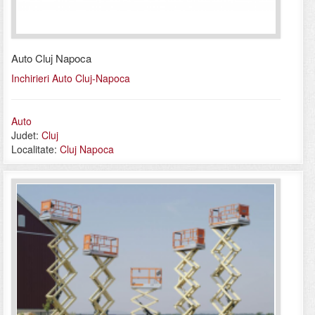
Auto Cluj Napoca
Inchirieri Auto Cluj-Napoca
Auto
Judet:
Cluj
Localitate:
Cluj Napoca