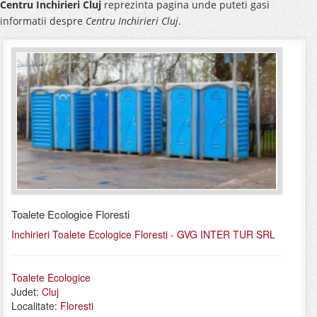
Centru Inchirieri Cluj
reprezinta pagina unde puteti gasi
informatii despre
Centru Inchirieri Cluj
.
Toalete Ecologice Floresti
Inchirieri Toalete Ecologice Floresti - GVG INTER TUR SRL
Toalete Ecologice
Judet:
Cluj
Localitate:
Floresti