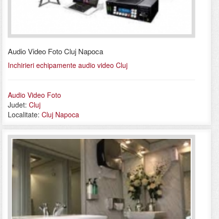
Audio Video Foto Cluj Napoca
Inchirieri echipamente audio video Cluj
Audio Video Foto
Judet:
Cluj
Localitate:
Cluj Napoca