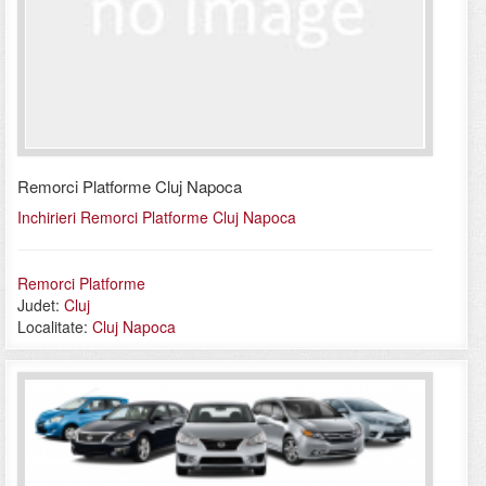
Remorci Platforme Cluj Napoca
Inchirieri Remorci Platforme Cluj Napoca
Remorci Platforme
Judet:
Cluj
Localitate:
Cluj Napoca