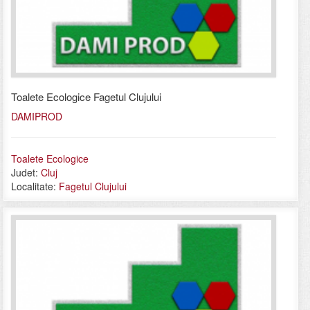
Toalete Ecologice Fagetul Clujului
DAMIPROD
Toalete Ecologice
Judet:
Cluj
Localitate:
Fagetul Clujului