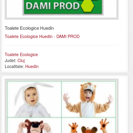
Toalete Ecologice Huedin
Toalete Ecologice Huedin - DAMI PROD
Toalete Ecologice
Judet:
Cluj
Localitate:
Huedin