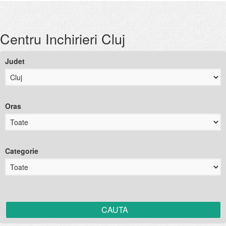
Centru Inchirieri Cluj
Judet
Oras
Categorie