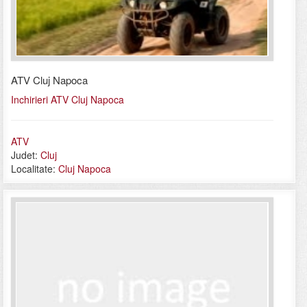
ATV Cluj Napoca
Inchirieri ATV Cluj Napoca
ATV
Judet:
Cluj
Localitate:
Cluj Napoca