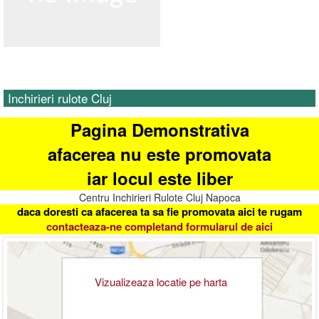
Inchirieri rulote Cluj
Pagina Demonstrativa
afacerea nu este promovata
iar locul este liber
Centru Inchirieri Rulote Cluj Napoca
daca doresti ca afacerea ta sa fie promovata aici te rugam
contacteaza-ne completand formularul de aici
Vizualizeaza locatie pe harta