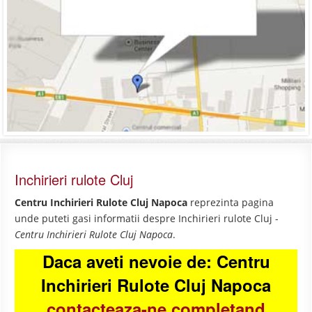
Inchirieri rulote Cluj
Centru Inchirieri Rulote Cluj Napoca
reprezinta pagina
unde puteti gasi informatii despre Inchirieri rulote Cluj -
Centru Inchirieri Rulote Cluj Napoca
.
Daca aveti nevoie de: Centru
Inchirieri Rulote Cluj Napoca
contacteaza-ne completand