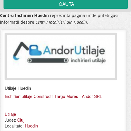
Centru Inchirieri Huedin
reprezinta pagina unde puteti gasi
informatii despre
Centru Inchirieri din Huedin
.
Utilaje Huedin
Inchirieri utilaje Constructii Targu Mures - Andor SRL
Utilaje
Judet:
Cluj
Localitate:
Huedin