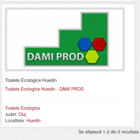
Toalete Ecologice Huedin
Toalete Ecologice Huedin - DAMI PROD
Toalete Ecologice
Judet:
Cluj
Localitate:
Huedin
Se afişează 1-2 din 2 rezultate.