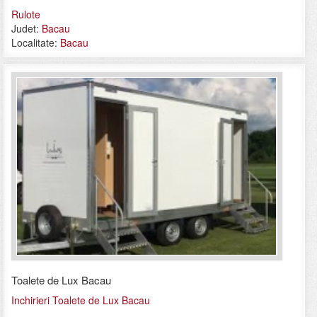
Rulote
Judet:
Bacau
Localitate:
Bacau
Toalete de Lux Bacau
Inchirieri Toalete de Lux Bacau