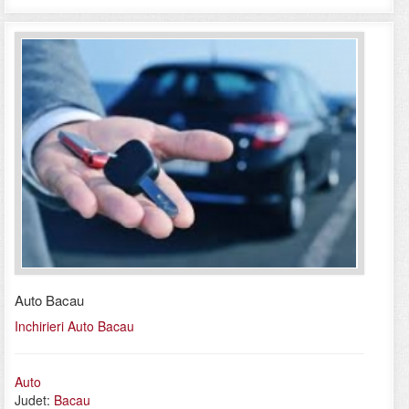
Auto Bacau
Inchirieri Auto Bacau
Auto
Judet:
Bacau