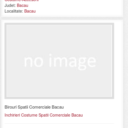
Judet:
Bacau
Localitate:
Bacau
Birouri Spatii Comerciale Bacau
Inchirieri Costume Spatii Comerciale Bacau