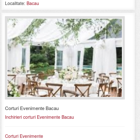
Localitate:
Bacau
Corturi Evenimente Bacau
Inchirieri corturi Evenimente Bacau
Corturi Evenimente