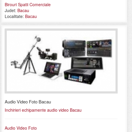
Birouri Spatii Comerciale
Judet:
Bacau
Localitate:
Bacau
Audio Video Foto Bacau
Inchirieri echipamente audio video Bacau
Audio Video Foto