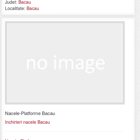
Judet:
Bacau
Localitate:
Bacau
Nacele-Platforme Bacau
Inchirieri nacele Bacau