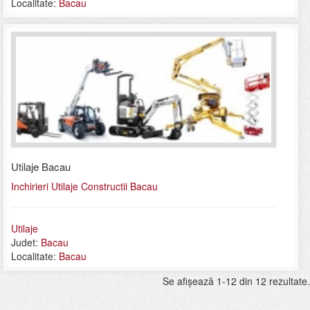
Localitate:
Bacau
Utilaje Bacau
Inchirieri Utilaje Constructii Bacau
Utilaje
Judet:
Bacau
Localitate:
Bacau
Se afişează 1-12 din 12 rezultate.