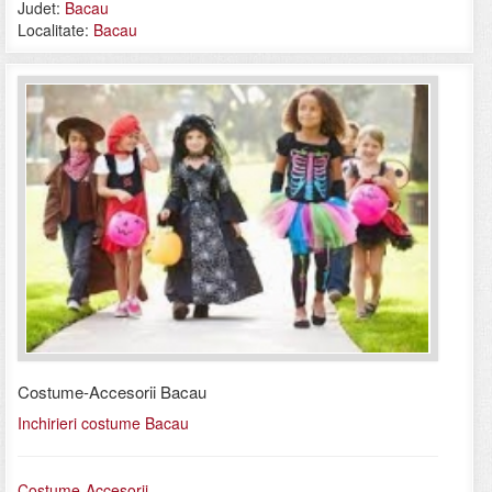
Judet:
Bacau
Localitate:
Bacau
Costume-Accesorii Bacau
Inchirieri costume Bacau
Costume-Accesorii