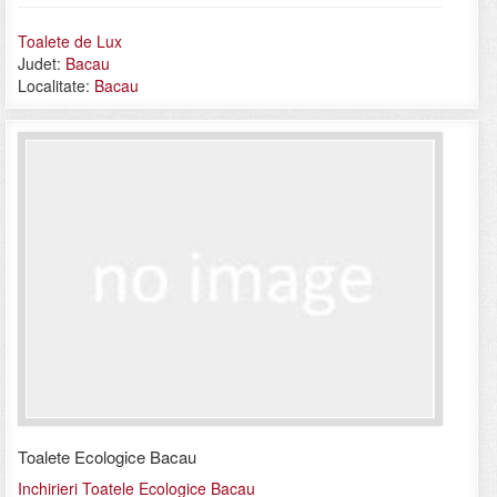
Toalete de Lux
Judet:
Bacau
Localitate:
Bacau
Toalete Ecologice Bacau
Inchirieri Toatele Ecologice Bacau