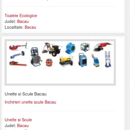
Toalete Ecologice
Judet:
Bacau
Localitate:
Bacau
Unelte si Scule Bacau
Inchirieri unelte scule Bacau
Unelte si Scule
Judet:
Bacau