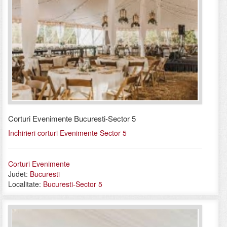
Corturi Evenimente Bucuresti-Sector 5
Inchirieri corturi Evenimente Sector 5
Corturi Evenimente
Judet:
Bucuresti
Localitate:
Bucuresti-Sector 5