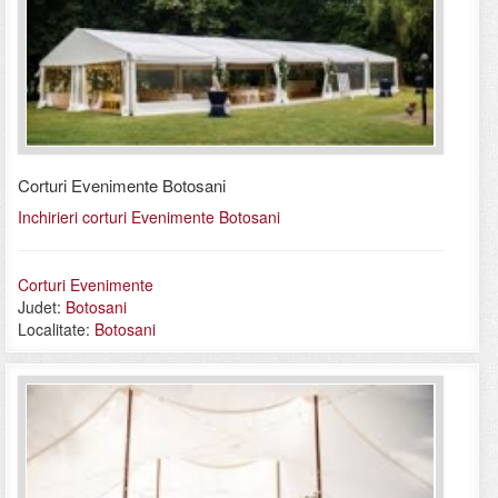
Corturi Evenimente Botosani
Inchirieri corturi Evenimente Botosani
Corturi Evenimente
Judet:
Botosani
Localitate:
Botosani