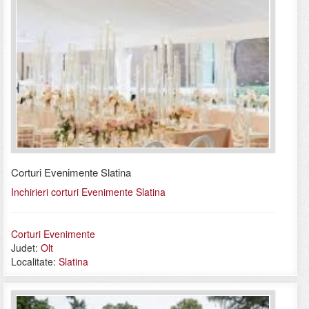
Corturi Evenimente Slatina
Inchirieri corturi Evenimente Slatina
Corturi Evenimente
Judet:
Olt
Localitate:
Slatina