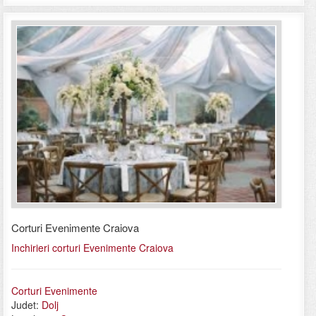
Corturi Evenimente Craiova
Inchirieri corturi Evenimente Craiova
Corturi Evenimente
Judet:
Dolj