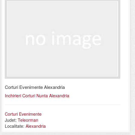
Corturi Evenimente Alexandria
Inchirieri Corturi Nunta Alexandria
Corturi Evenimente
Judet:
Teleorman
Localitate:
Alexandria