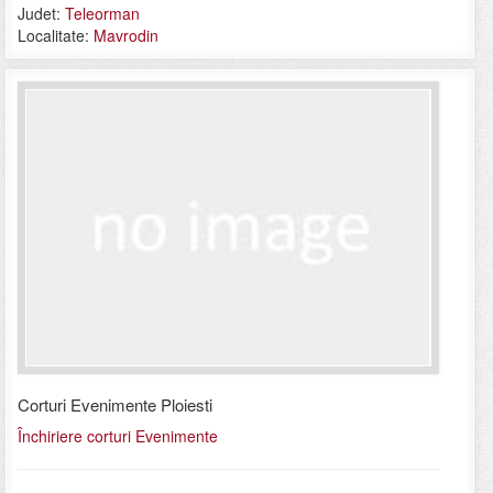
Judet:
Teleorman
Localitate:
Mavrodin
Corturi Evenimente Ploiesti
Închiriere corturi Evenimente