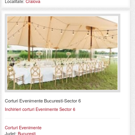
Localitate:
Craiova
Corturi Evenimente Bucuresti-Sector 6
Inchirieri corturi Evenimente Sector 6
Corturi Evenimente
Judet:
Bucuresti