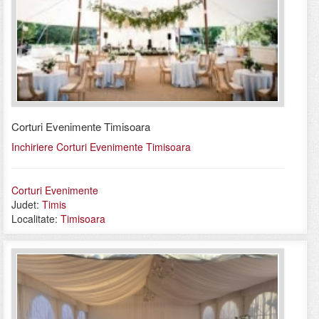
Corturi Evenimente Timisoara
Inchiriere Corturi Evenimente Timisoara
Corturi Evenimente
Judet:
Timis
Localitate:
Timisoara