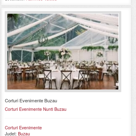
Corturi Evenimente Buzau
Corturi Evenimente Nunti Buzau
Corturi Evenimente
Judet:
Buzau