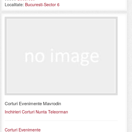
Localitate:
Bucuresti-Sector 6
Corturi Evenimente Mavrodin
Inchirieri Corturi Nunta Teleorman
Corturi Evenimente