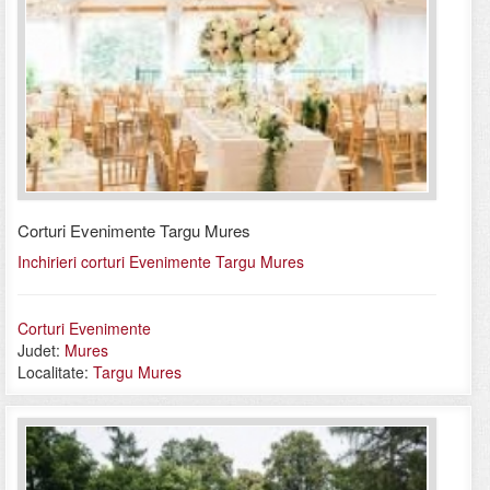
Corturi Evenimente Targu Mures
Inchirieri corturi Evenimente Targu Mures
Corturi Evenimente
Judet:
Mures
Localitate:
Targu Mures