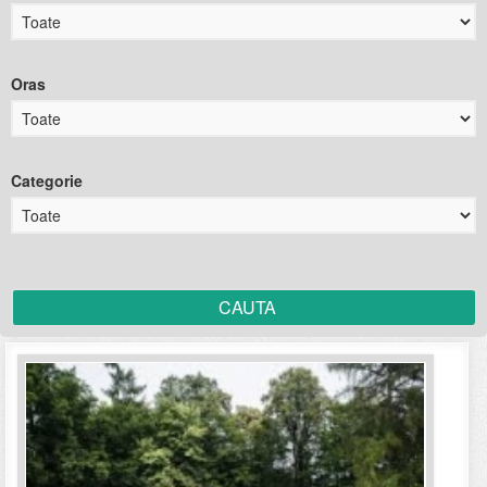
Oras
Categorie