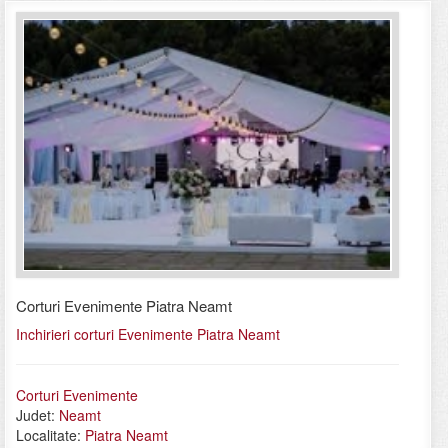
Corturi Evenimente Piatra Neamt
Inchirieri corturi Evenimente Piatra Neamt
Corturi Evenimente
Judet:
Neamt
Localitate:
Piatra Neamt