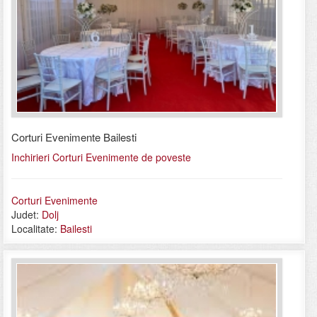
Corturi Evenimente Bailesti
Inchirieri Corturi Evenimente de poveste
Corturi Evenimente
Judet:
Dolj
Localitate:
Bailesti