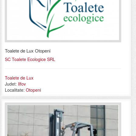
Toalete de Lux Otopeni
SC Toalete Ecologice SRL
Toalete de Lux
Judet:
Ilfov
Localitate:
Otopeni