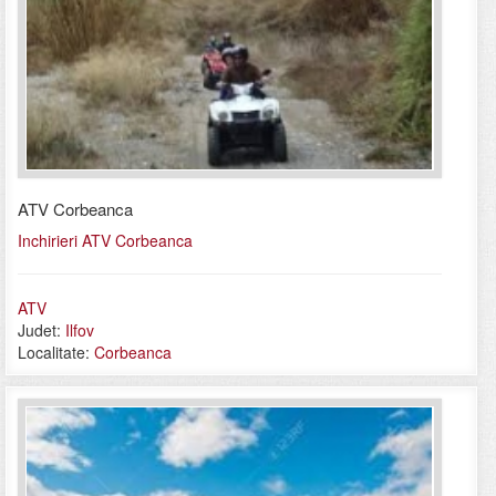
ATV Corbeanca
Inchirieri ATV Corbeanca
ATV
Judet:
Ilfov
Localitate:
Corbeanca