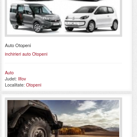
Auto Otopeni
inchirieri auto Otopeni
Auto
Judet:
Ilfov
Localitate:
Otopeni