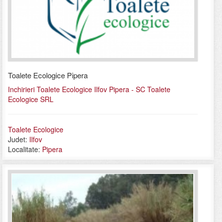
Toalete Ecologice Pipera
Inchirieri Toalete Ecologice Ilfov Pipera - SC Toalete
Ecologice SRL
Toalete Ecologice
Judet:
Ilfov
Localitate:
Pipera