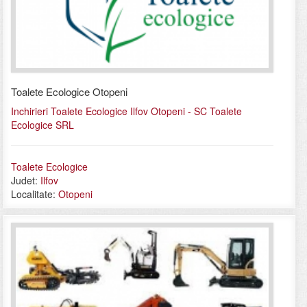
Toalete Ecologice Otopeni
Inchirieri Toalete Ecologice Ilfov Otopeni - SC Toalete
Ecologice SRL
Toalete Ecologice
Judet:
Ilfov
Localitate:
Otopeni