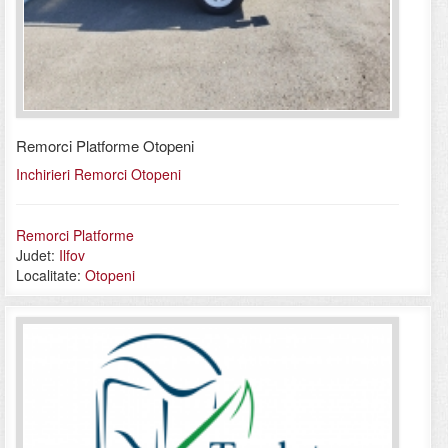
Remorci Platforme Otopeni
Inchirieri Remorci Otopeni
Remorci Platforme
Judet:
Ilfov
Localitate:
Otopeni