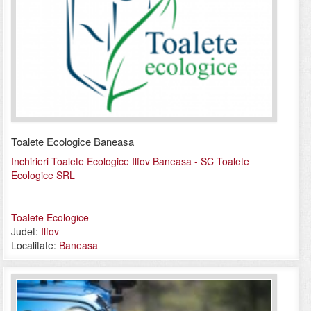
Toalete Ecologice Baneasa
Inchirieri Toalete Ecologice Ilfov Baneasa - SC Toalete
Ecologice SRL
Toalete Ecologice
Judet:
Ilfov
Localitate:
Baneasa