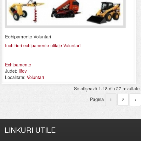
Echipamente Voluntari
Inchirieri echipamente utilaje Voluntari
Echipamente
Judet:
Ilfov
Localitate:
Voluntari
Se afişează 1-18 din 27 rezultate.
Pagina
2
1
>
LINKURI UTILE