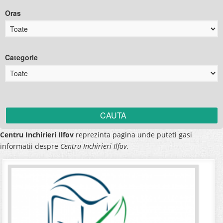
Oras
Categorie
Centru Inchirieri Ilfov
reprezinta pagina unde puteti gasi
informatii despre
Centru Inchirieri Ilfov
.