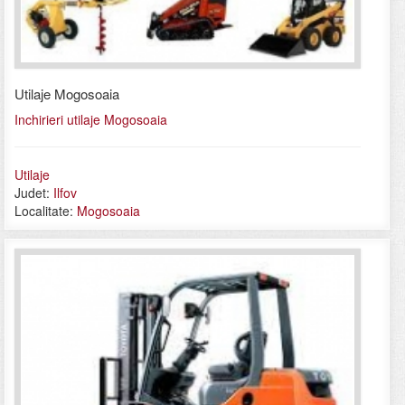
Utilaje Mogosoaia
Inchirieri utilaje Mogosoaia
Utilaje
Judet:
Ilfov
Localitate:
Mogosoaia