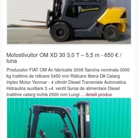
Motostivuitor OM XD 30 3,0 T – 5,5 m - 650 € /
luna
Producator FIAT OM An fabricatie 2008 Sarcina nominala 3000
kg Inaltime de ridicare 5450 mm Ridicare libera DA Catarg
triplex Motor Yanmar - 4 cilindri Diesel Transmisie Automatica
Hidraulice auxiliare 3.+4. ventil Sursa de alimentare Diesel
Inaltime catarg inchis 2500 mm Lungi ...
detalii produs