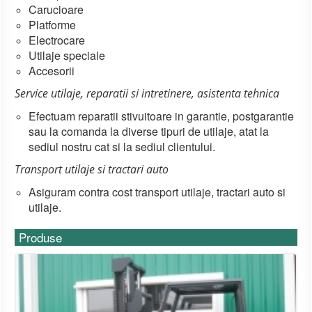
Carucioare
Platforme
Electrocare
Utilaje speciale
Accesorii
Service utilaje, reparatii si intretinere, asistenta tehnica
Efectuam reparatii stivuitoare in garantie, postgarantie
sau la comanda la diverse tipuri de utilaje, atat la
sediul nostru cat si la sediul clientului.
Transport utilaje si tractari auto
Asiguram contra cost transport utilaje, tractari auto si
utilaje.
Produse