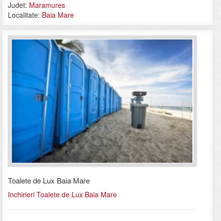
Judet:
Maramures
Localitate:
Baia Mare
Toalete de Lux Baia Mare
Inchirieri Toalete de Lux Baia Mare