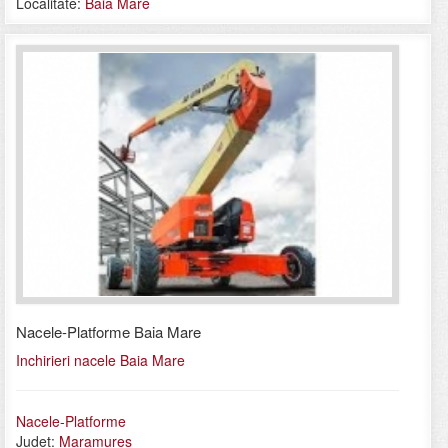
Localitate:
Baia Mare
Nacele-Platforme Baia Mare
Inchirieri nacele Baia Mare
Nacele-Platforme
Judet:
Maramures