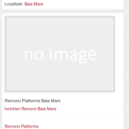
Localitate:
Baia Mare
Remorci Platforme Baia Mare
Inchirieri Remorci Baia Mare
Remorci Platforme