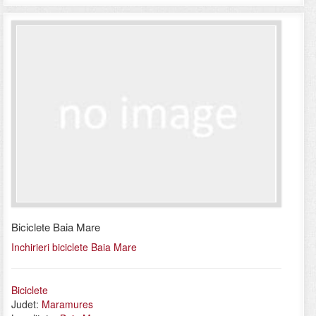
Biciclete Baia Mare
Inchirieri biciclete Baia Mare
Biciclete
Judet:
Maramures