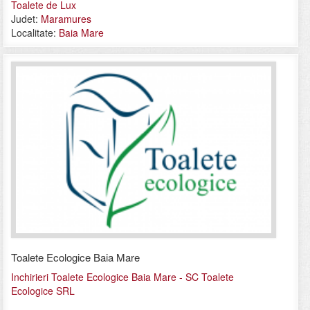
Toalete de Lux
Judet:
Maramures
Localitate:
Baia Mare
Toalete Ecologice Baia Mare
Inchirieri Toalete Ecologice Baia Mare - SC Toalete
Ecologice SRL