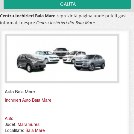
Centru Inchirieri Baia Mare
reprezinta pagina unde puteti gasi
informatii despre
Centru Inchirieri din Baia Mare
.
Auto Baia Mare
Inchirieri Auto Baia Mare
Auto
Judet:
Maramures
Localitate:
Baia Mare