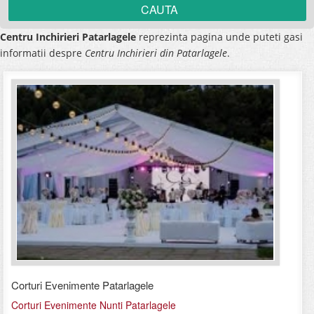
Centru Inchirieri Patarlagele
reprezinta pagina unde puteti gasi
informatii despre
Centru Inchirieri din Patarlagele
.
Corturi Evenimente Patarlagele
Corturi Evenimente Nunti Patarlagele