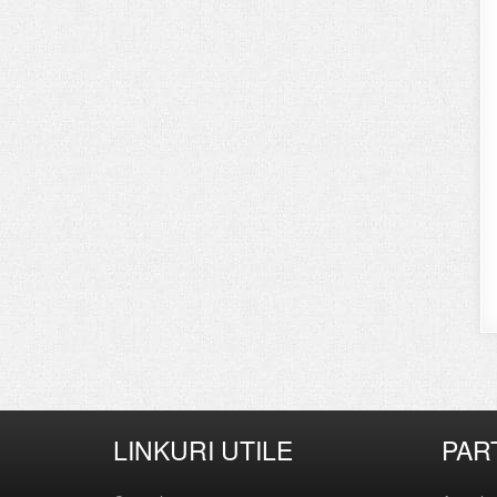
LINKURI UTILE
PAR