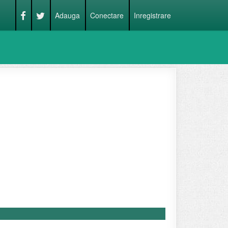
Adauga
Conectare
Inregistrare