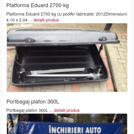
Platforma Eduard 2700 kg
Platforma Eduard 2700 kg cu podAn fabricatie: 2012Dimensiuni:
4.10 x 2.04 ...
detalii produs
Portbagaj plafon 360L
Portbagaj plafon 360L ...
detalii produs