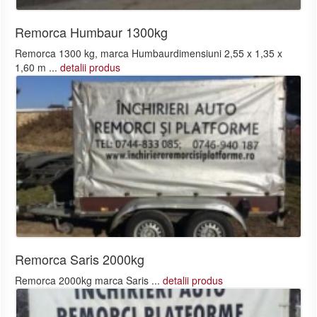
Remorca Humbaur 1300kg
Remorca 1300 kg, marca Humbaurdimensiuni 2,55 x 1,35 x
1,60 m ...
detalii produs
Remorca Saris 2000kg
Remorca 2000kg marca Saris ...
detalii produs