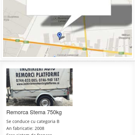
Remorca Stema 750kg
Se conduce cu categoria B
An fabricatie: 2008