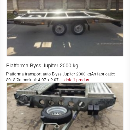
Platforma Byss Jupiter 2000 kg
Platforma transport auto Blyss Jupiter 2000 kgAn fabricatie:
2012Dimensiuni: 4.07 x 2.07 ...
detalii produs