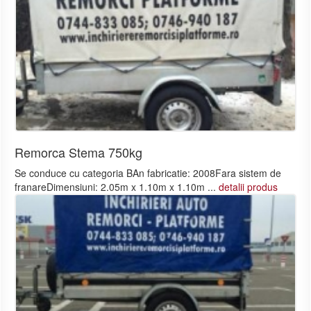
Remorca Stema 750kg
Se conduce cu categoria BAn fabricatie: 2008Fara sistem de
franareDimensiuni: 2.05m x 1.10m x 1.10m ...
detalii produs