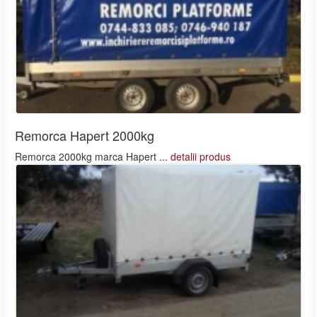
Remorca Hapert 2000kg
Remorca 2000kg marca Hapert ...
detalii produs