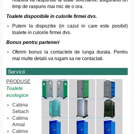
timp de raspuns mai mic de o ora.
Toalete disponibile in culorile firmei dvs.
Putem la dispozitie (in cazul in care este posibil)
toalete in culorile firmei dvs.
Bonus pentru parteneri
Oferim bonus la contactele de lunga durata. Pentru
mai multe detalii va rugam sa ne contactati.
Servicii
PRODUSE
Toalete
ecologice
Cabina
Sebach
Cabina
Armal
Cabina