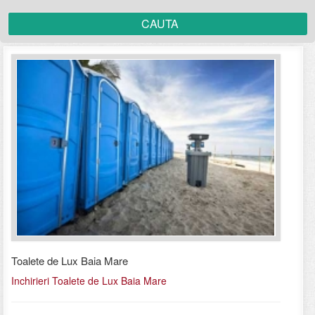
Toalete de Lux Baia Mare
Inchirieri Toalete de Lux Baia Mare