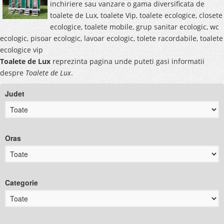
inchiriere sau vanzare o gama diversificata de
toalete de Lux, toalete Vip, toalete ecologice, closete
ecologice, toalete mobile, grup sanitar ecologic, wc
ecologic, pisoar ecologic, lavoar ecologic, tolete racordabile, toalete
ecologice vip
Toalete de Lux
reprezinta pagina unde puteti gasi informatii
despre
Toalete de Lux
.
Judet
Oras
Categorie