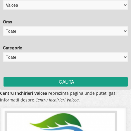
Oras
Categorie
Centru Inchirieri Valcea
reprezinta pagina unde puteti gasi
informatii despre
Centru Inchirieri Valcea
.