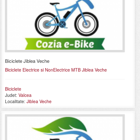
Biciclete Jiblea Veche
Biciclete Electrice si NonElectrice MTB Jiblea Veche
Biciclete
Judet:
Valcea
Localitate:
Jiblea Veche