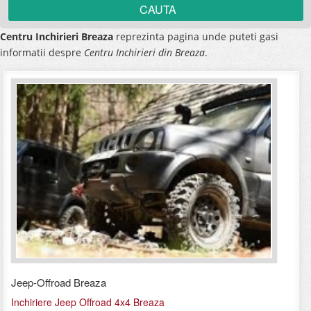
Centru Inchirieri Breaza
reprezinta pagina unde puteti gasi
informatii despre
Centru Inchirieri din Breaza
.
Jeep-Offroad Breaza
Inchiriere Jeep Offroad 4x4 Breaza