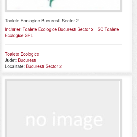
Toalete Ecologice Bucuresti-Sector 2
Inchirieri Toalete Ecologice Bucuresti Sector 2 - SC Toalete
Ecologice SRL
Toalete Ecologice
Judet:
Bucuresti
Localitate:
Bucuresti-Sector 2