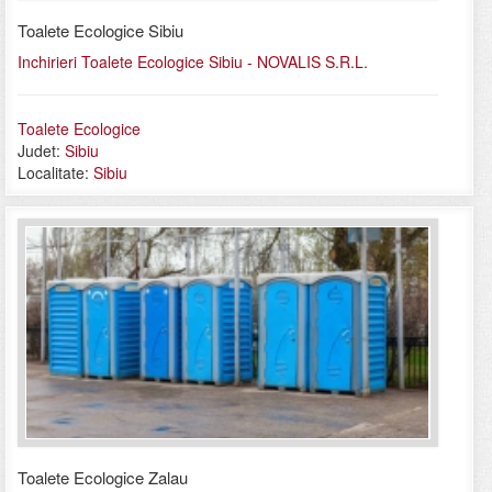
Toalete Ecologice Sibiu
Inchirieri Toalete Ecologice Sibiu - NOVALIS S.R.L.
Toalete Ecologice
Judet:
Sibiu
Localitate:
Sibiu
Toalete Ecologice Zalau