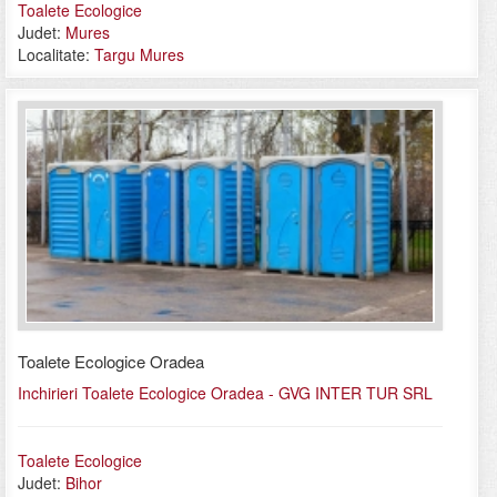
Toalete Ecologice
Judet:
Mures
Localitate:
Targu Mures
Toalete Ecologice Oradea
Inchirieri Toalete Ecologice Oradea - GVG INTER TUR SRL
Toalete Ecologice
Judet:
Bihor