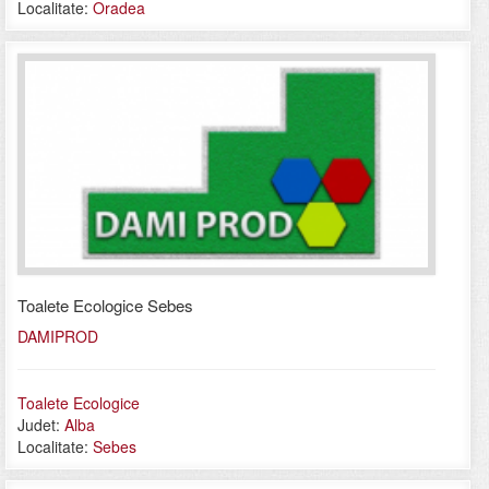
Localitate:
Oradea
Toalete Ecologice Sebes
DAMIPROD
Toalete Ecologice
Judet:
Alba
Localitate:
Sebes