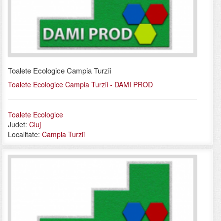
Toalete Ecologice Campia Turzii
Toalete Ecologice Campia Turzii - DAMI PROD
Toalete Ecologice
Judet:
Cluj
Localitate:
Campia Turzii