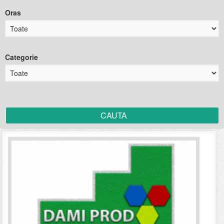
Oras
Categorie