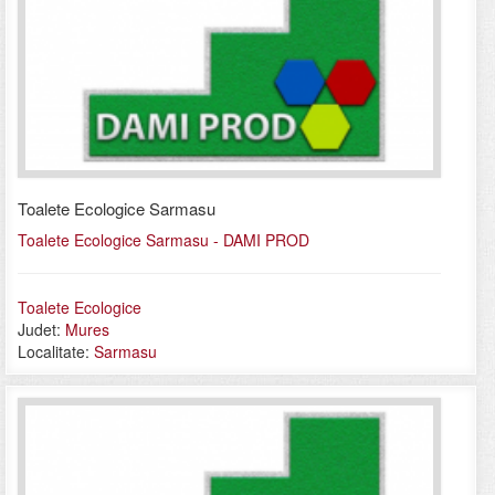
Toalete Ecologice Sarmasu
Toalete Ecologice Sarmasu - DAMI PROD
Toalete Ecologice
Judet:
Mures
Localitate:
Sarmasu