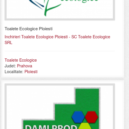
Toalete Ecologice Ploiesti
Inchirieri Toalete Ecologice Ploiesti - SC Toalete Ecologice
SRL
Toalete Ecologice
Judet:
Prahova
Localitate:
Ploiesti