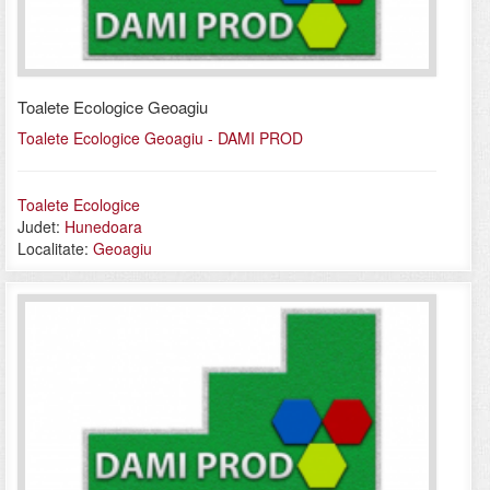
Toalete Ecologice Geoagiu
Toalete Ecologice Geoagiu - DAMI PROD
Toalete Ecologice
Judet:
Hunedoara
Localitate:
Geoagiu