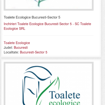
Toalete Ecologice Bucuresti-Sector 5
Inchirieri Toalete Ecologice Bucuresti Sector 5 - SC Toalete
Ecologice SRL
Toalete Ecologice
Judet:
Bucuresti
Localitate:
Bucuresti-Sector 5