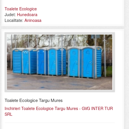
Toalete Ecologice
Judet:
Hunedoara
Localitate:
Aninoasa
Toalete Ecologice Targu Mures
Inchirieri Toalete Ecologice Targu Mures - GVG INTER TUR
SRL