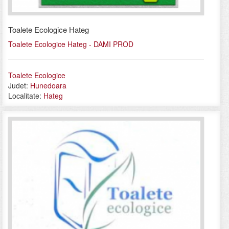
Toalete Ecologice Hateg
Toalete Ecologice Hateg - DAMI PROD
Toalete Ecologice
Judet:
Hunedoara
Localitate:
Hateg