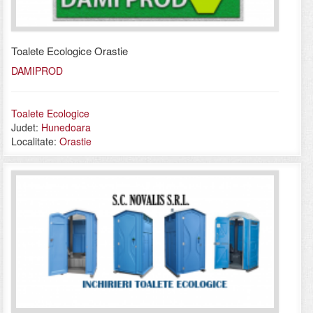
Toalete Ecologice Orastie
DAMIPROD
Toalete Ecologice
Judet:
Hunedoara
Localitate:
Orastie