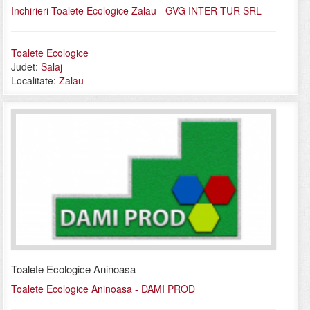
Inchirieri Toalete Ecologice Zalau - GVG INTER TUR SRL
Toalete Ecologice
Judet:
Salaj
Localitate:
Zalau
Toalete Ecologice Aninoasa
Toalete Ecologice Aninoasa - DAMI PROD