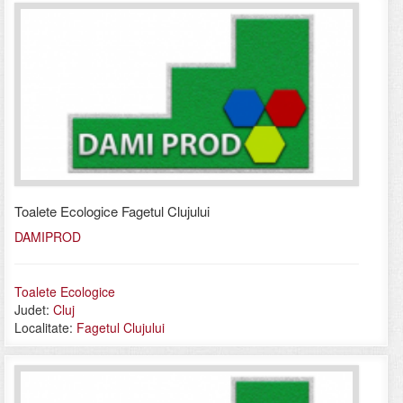
Toalete Ecologice Fagetul Clujului
DAMIPROD
Toalete Ecologice
Judet:
Cluj
Localitate:
Fagetul Clujului